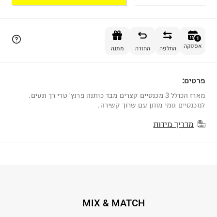
הוספה לסל
1
אספקה
החלפה
החזרה
מתנה
פרטים:
1
מארז הכולל 3 מכנסיים קצרים מבד כותנה פרנץ' טרי רך ונעים.
למכנסיים גומי מותן עם שרוך קשירה.
מדריך מידות
MIX & MATCH