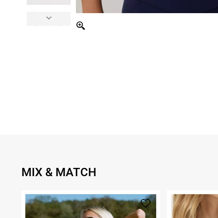
MIX & MATCH