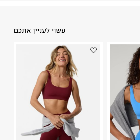
עשוי לעניין אתכם