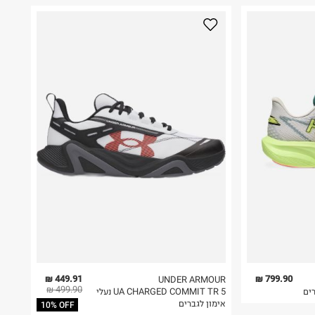
449.91 ₪
799.90 ₪
UNDER ARMOUR
499.90 ₪
UA CHARGED COMMIT TR 5 נעלי
אימון לגברים
10% OFF