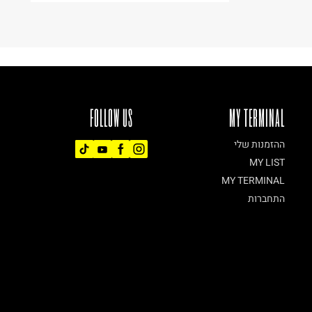
FOLLOW US
MY TERMINAL
ההזמנות שלי
MY LIST
MY TERMINAL
התחברות