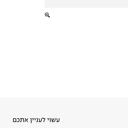
עשוי לעניין אתכם