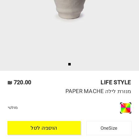
720.00 ₪
LIFE STYLE
מנורת לילה PAPER MACHE
מולטי
הוספה לסל
OneSize