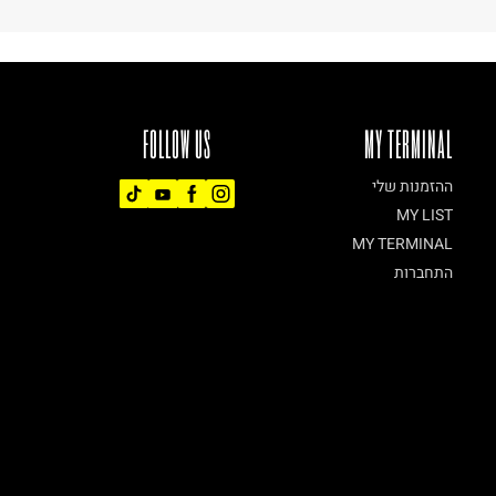
FOLLOW US
MY TERMINAL
ההזמנות שלי
MY LIST
MY TERMINAL
התחברות