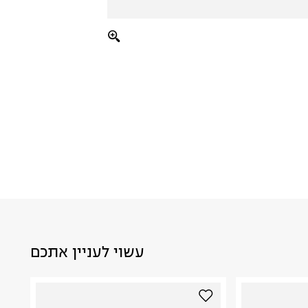
עשוי לעניין אתכם