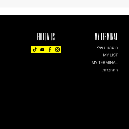
FOLLOW US
MY TERMINAL
ההזמנות שלי
MY LIST
MY TERMINAL
התחברות