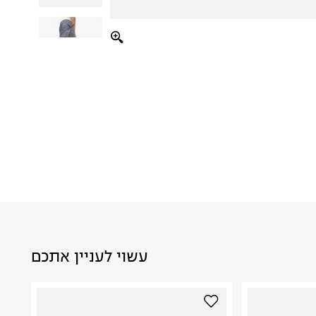
עשוי לעניין אתכם