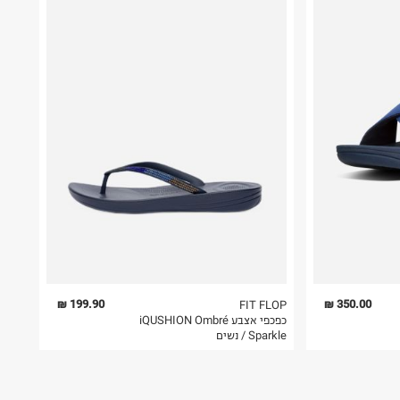
199.90 ₪
350.00 ₪
FIT FLOP
כפכפי אצבע iQUSHION Ombré
Sparkle / נשים