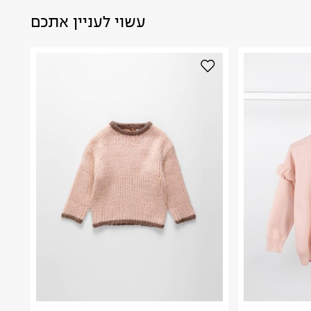
עשוי לעניין אתכם