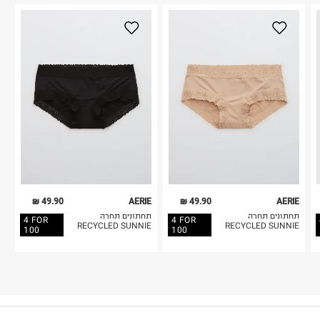
49.90 ₪
AERIE
49.90 ₪
AERIE
תחתונים תחרה
תחתונים תחרה
4 FOR
4 FOR
RECYCLED SUNNIE
RECYCLED SUNNIE
100
100