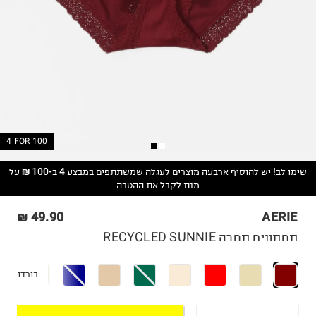
4 FOR 100
שימו לב! יש להוסיף ארבעה מוצרים לעגלה שמשתתפים במבצע 4 ב-100 ₪ על
מנת לקבל את ההטבה
49.90 ₪
AERIE
תחתונים תחרה RECYCLED SUNNIE
בורדו