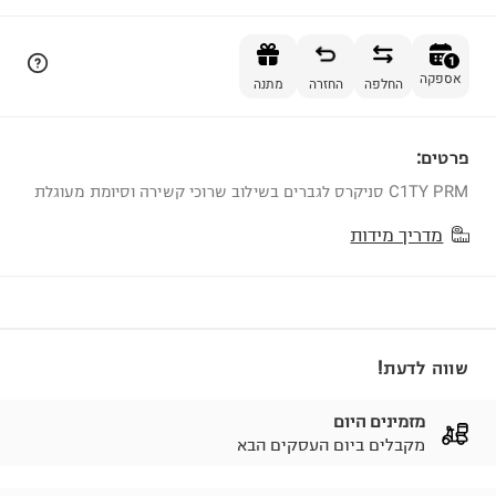
הוספה לסל
1
אספקה
החלפה
החזרה
מתנה
פרטים:
1
C1TY PRM סניקרס לגברים בשילוב שרוכי קשירה וסיומת מעוגלת
מדריך מידות
שווה לדעת!
מזמינים היום
מקבלים ביום העסקים הבא