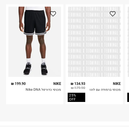
199.90 ₪
NIKE
134.93 ₪
NIKE
179.90 ₪
מכנסי ברמודה עם לוגו
מכנסי כדורסל Nike DNA
25%
OFF