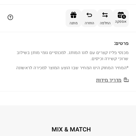
הוספה לסל
1
אספקה
החלפה
החזרה
מתנה
פרטים:
1
מכנסי פליז קצרים עם לוגו המותג. למכנסיים גומי מותן בשילוב
שרוכי קשירה וכיסים.
*המחיר המחוק הינו המחיר שבו הוצע המוצר למכירה לראשונה
מדריך מידות
MIX & MATCH