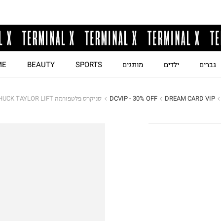
גברים
ילדים
מותגים
SPORTS
BEAUTY
ME
DREAM CARD VIP
DCVIP - 30% OFF
סניקרס פלטפורמה CHUCK TAYLOR LIFT / נשים