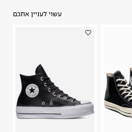
עשוי לעניין אתכם