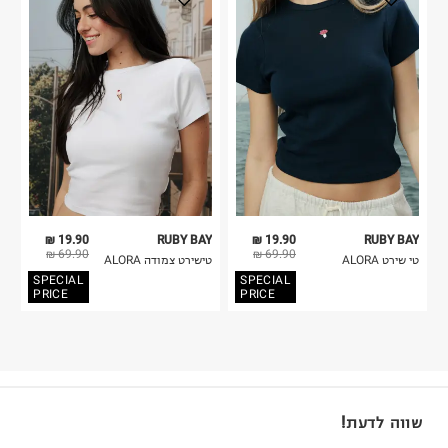
19.90 ₪
RUBY BAY
19.90 ₪
RUBY BAY
69.90 ₪
69.90 ₪
טי שירט ALORA
טישירט צמודה ALORA
SPECIAL
SPECIAL
PRICE
PRICE
שווה לדעת!