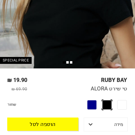
SPECIAL PRICE
19.90 ₪
RUBY BAY
טי שירט ALORA
69.90 ₪
שחור
הוספה לסל
מידה