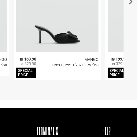
169.90 ₪
199.90 ₪
NGO
MANGO
329.90 ₪
329.90 ₪
נעלי עקב בשילוב פפיון / נשים
נעלי 
SPECIAL
SPECIAL
PRICE
PRICE
TERMINAL X
HELP