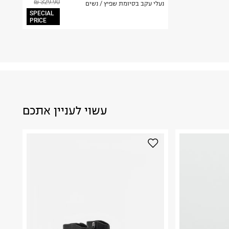
329.90 ₪
נעלי עקב בסיומת שפיץ / נשים
SPECIAL
PRICE
עשוי לעניין אתכם