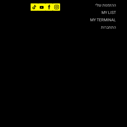
ההזמנות שלי
MY LIST
MY TERMINAL
התחברות