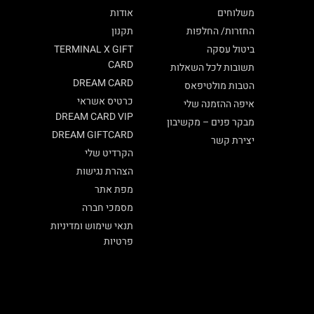
משלוחים
אודות
החזרות/ החלפות
תקנון
ביטול עסקה
TERMINAL X GIFT
CARD
תשובות לכל השאלות
DREAM CARD
הטבות מולטיפאס
כרטיס אשראי
איפה ההזמנה שלי
DREAM CARD VIP
מבקר פנים – מקשיבון
DREAM GIFTCARD
יצירת קשר
הקרדיט שלי
הצהרת נגישות
מפת אתר
מסמכי חברה
תנאי שימוש ומדיניות
פרטיות