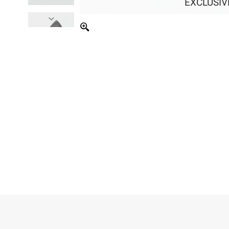
EXCLUSIV