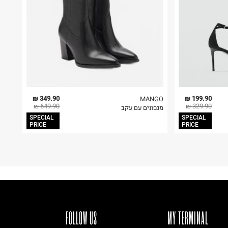
349.90 ₪
199.90 ₪
MANGO
649.90 ₪
329.90 ₪
מגפונים עם עקב
SPECIAL
SPECIAL
PRICE
PRICE
FOLLOW US
MY TERMINAL