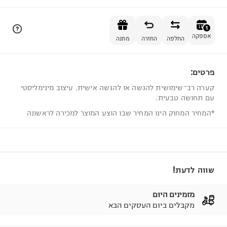
הוספה לסל
1
אספקה
החלפה
החזרה
מתנה
פרטים:
1
קערה רב־שימושית להגשה או להגשה אישית. עיצוב מינימליסטי
עם תחושה טבעית.
*המחיר המחוק הינו המחיר שבו הוצע המוצר למכירה לראשונה
שווה לדעת!
מזמינים היום
מקבלים ביום העסקים הבא