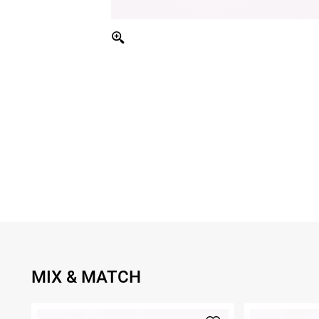
MIX & MATCH