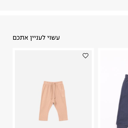
עשוי לעניין אתכם