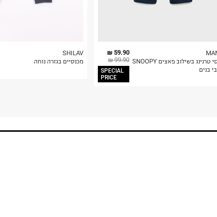
59.90 ₪
SHILAV
MA
99.90 ₪
מכנסי טרנינג בשילוב פאצים SNOOPY
מכנסיים בגזרה נוחה
בי בנים
SPECIAL
PRICE
!GET THE NEWS