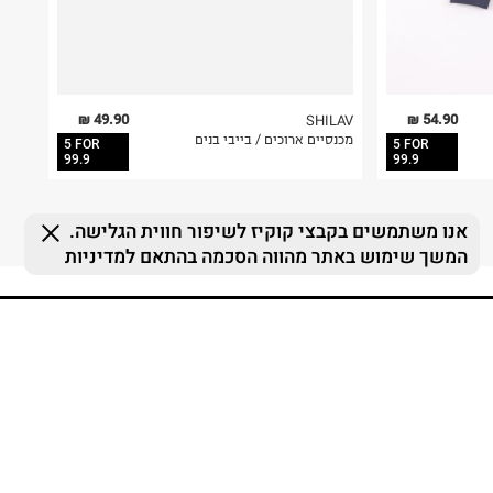
49.90 ₪
54.90 ₪
SHILAV
מכנסיים ארוכים / בייבי בנים
5 FOR
5 FOR
99.9
99.9
FOLLOW US
MY TERMINAL
ההזמנות שלי
MY LIST
MY TERMINAL