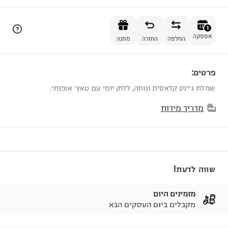
הוספה לסל
1
אספקה
החלפה
החזרה
מתנה
פרטים:
1
שמלת ג׳ינס קלאסית ונוחה, ללוק יומי עם טאץ׳ אופנתי.
מדריך מידות
שווה לדעת!
מזמינים היום
מקבלים ביום העסקים הבא