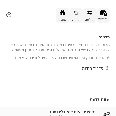
הוספה לסל
1
אספקה
החלפה
החזרה
מתנה
פרטים:
1
מכנסי בגד ים בהדפס פרחים ובשילוב לוגו המותג בחזית. למכנסיים
שרוכי קשירה בשילוב סגירת סקוצ'ים וכיס אחורי בסגנון מעטפה.
*המחיר המחוק הינו המחיר שבו הוצע המוצר למכירה לראשונה
מדריך מידות
שווה לדעת!
מזמינים היום - מקבלים מחר