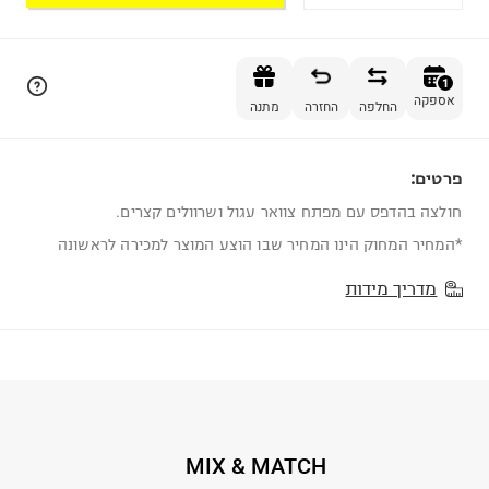
הוספה לסל
1
אספקה
החלפה
החזרה
מתנה
פרטים:
1
חולצה בהדפס עם מפתח צוואר עגול ושרוולים קצרים.
*המחיר המחוק הינו המחיר שבו הוצע המוצר למכירה לראשונה
מדריך מידות
MIX & MATCH