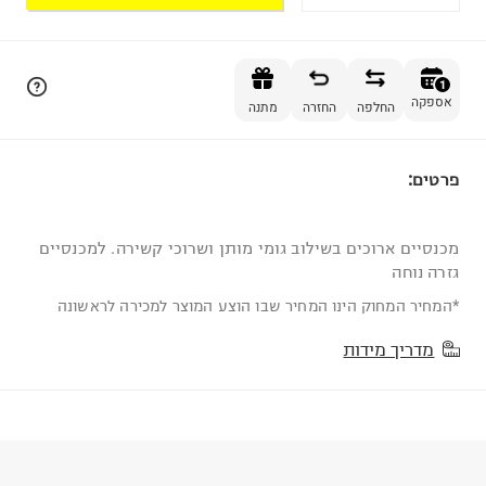
הוספה לסל
1
אספקה
החלפה
החזרה
מתנה
פרטים:
1
מכנסיים ארוכים בשילוב גומי מותן ושרוכי קשירה. למכנסיים
גזרה נוחה
*המחיר המחוק הינו המחיר שבו הוצע המוצר למכירה לראשונה
מדריך מידות