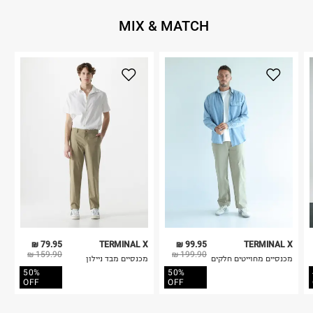
MIX & MATCH
79.95 ₪
TERMINAL X
99.95 ₪
TERMINAL X
159.90 ₪
199.90 ₪
מכנסיים מחוייטים חלקים
מכנסיים מבד ניילון
50%
50%
OFF
OFF