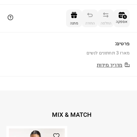
הוספה לסל
1
אספקה
החלפה
החזרה
מתנה
פרטים:
1
מארז 3 תחתונים לנשים
מדריך מידות
MIX & MATCH