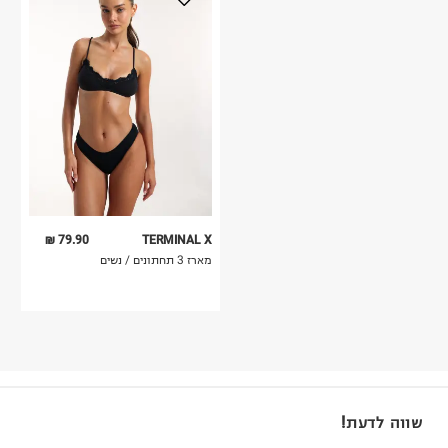
79.90 ₪
TERMINAL X
מארז 3 תחתונים / נשים
שווה לדעת!