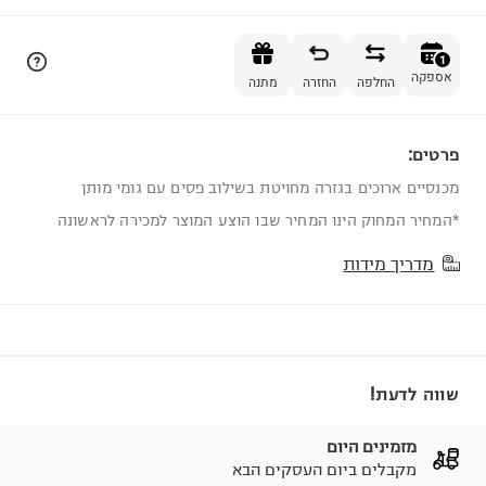
הוספה לסל
1
אספקה
החלפה
החזרה
מתנה
פרטים:
1
מכנסיים ארוכים בגזרה מחויטת בשילוב פסים עם גומי מותן
*המחיר המחוק הינו המחיר שבו הוצע המוצר למכירה לראשונה
מדריך מידות
שווה לדעת!
מזמינים היום
מקבלים ביום העסקים הבא