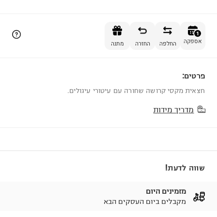
הוספה לסל
1
אספקה
החלפה
החזרה
מתנה
פרטים:
1
חצאית מקסי קרושה שחורה עם עיטורי עיגולים.
מדריך מידות
שווה לדעת!
מזמינים היום
מקבלים ביום העסקים הבא