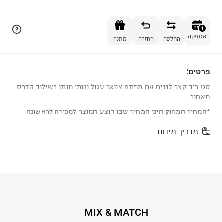
הוספה לסל
1
אספקה
החלפה
החזרה
מתנה
פרטים:
1
סט ריב קצר לבנים עם מפתח צוואר עגול וגומי מותן בשילוב הדפס
מאחור.
*המחיר המחוק הינו המחיר שבו הוצע המוצר למכירה לראשונה
מדריך מידות
MIX & MATCH