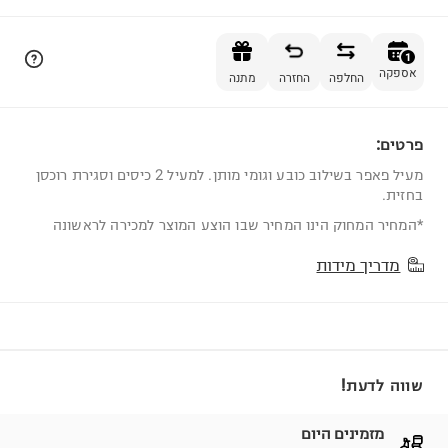
הוספה לסל
1
אספקה
החלפה
החזרה
מתנה
פרטים:
1
מעיל פאפר בשילוב כובע וגומי מותן. למעיל 2 כיסים וסגירת רוכסן
בחזית.
*המחיר המחוק הינו המחיר שבו הוצע המוצר למכירה לראשונה
מדריך מידות
שווה לדעת!
מזמינים היום