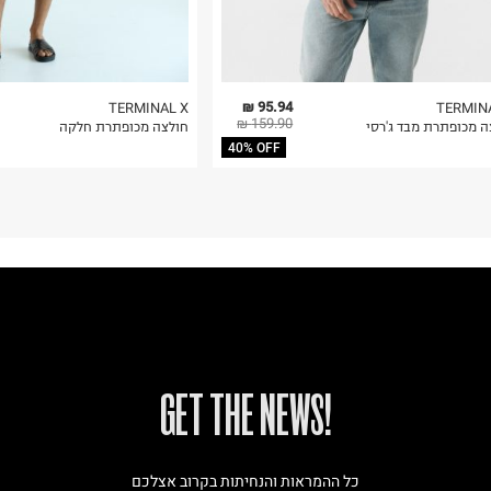
95.94 ₪
TERMINAL X
TERMIN
159.90 ₪
ה מכופתרת מבד ג'רסי
חולצה מכופתרת חלקה
40% OFF
!GET THE NEWS
כל ההמראות והנחיתות בקרוב אצלכם