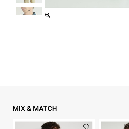
MIX & MATCH