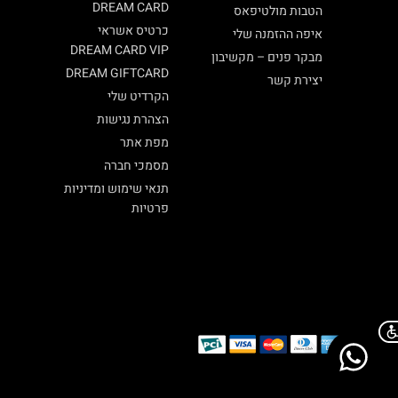
DREAM CARD
הטבות מולטיפאס
כרטיס אשראי
איפה ההזמנה שלי
DREAM CARD VIP
מבקר פנים – מקשיבון
DREAM GIFTCARD
יצירת קשר
הקרדיט שלי
הצהרת נגישות
מפת אתר
מסמכי חברה
תנאי שימוש ומדיניות
פרטיות
Chat on WhatsApp