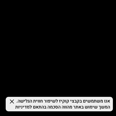
© 2026 TERMINAL X