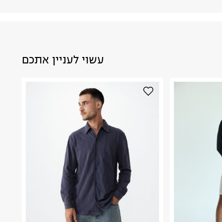
עשוי לעניין אתכם