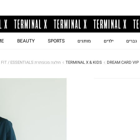
גברים
ילדים
מותגים
SPORTS
BEAUTY
ME
DREAM CARD VIP
TERMINAL X & KIDS
חולצה מכופתרת REGULAR FIT / ESSENTIALS