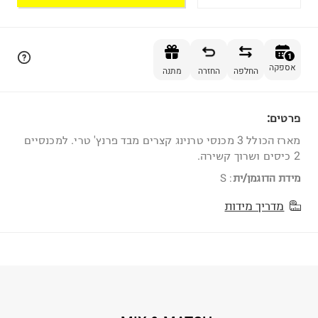
הוספה לסל
1
אספקה
החלפה
החזרה
מתנה
פרטים:
1
מארז הכולל 3 מכנסי טרנינג קצרים מבד פרנץ' טרי. למכנסיים
2 כיסים ושרוך קשירה.
מידת הדוגמן/ית
:
S
מדריך מידות