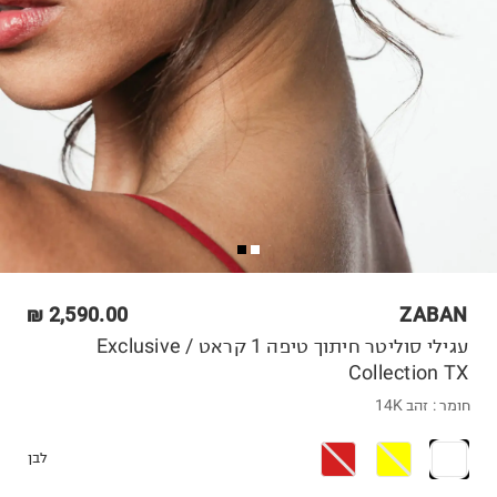
2,590.00 ₪
ZABAN
עגילי סוליטר חיתוך טיפה 1 קראט / Exclusive
Collection TX
חומר :
זהב 14K
לבן