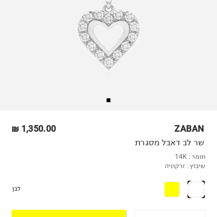
1,350.00 ₪
ZABAN
שר לב דאבל מסגרת
חומר :
14K
שיבוץ :
זרקוניה
לבן