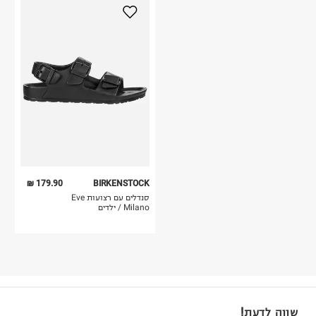
179.90 ₪
BIRKENSTOCK
סנדלים עם רצועות Eve
Milano / ילדים
שווה לדעת!