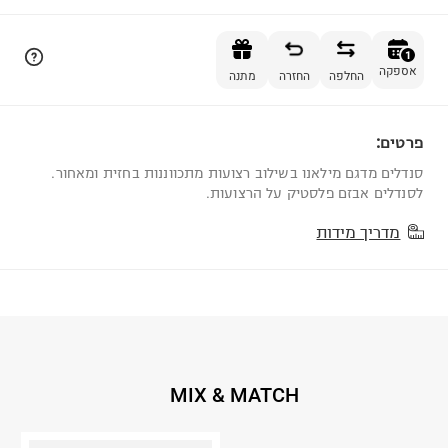
הוספה לסל
1
אספקה
החלפה
החזרה
מתנה
פרטים:
1
סנדלים מדגם מילאנו בשילוב רצועות מתכווננות בחזית ומאחור.
לסנדלים אבזם פלסטיק על הרצועות.
מדריך מידות
MIX & MATCH