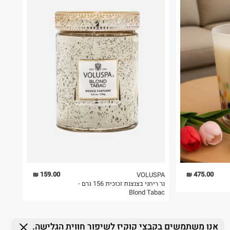
159.00 ₪
475.00 ₪
VOLUSPA
נר ריחני בצנצנת זכוכית 156 גרם -
Blond Tabac