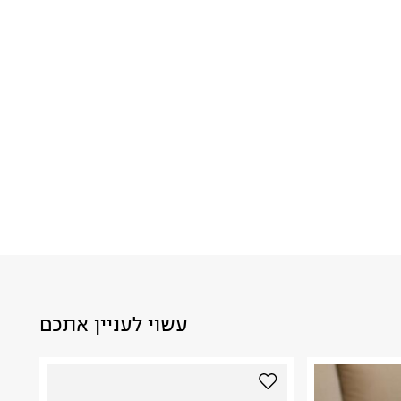
עשוי לעניין אתכם