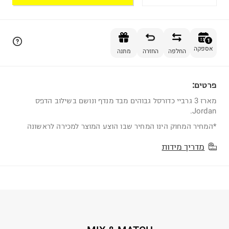
הוספה לסל
1
אספקה
החלפה
החזרה
מתנה
פרטים:
1
מארז 3 גרביי כדורסל גבוהים מבד מנדף ונושם בשילוב הדפס
Jordan.
*המחיר המחוק הינו המחיר שבו הוצע המוצר למכירה לראשונה
מדריך מידות