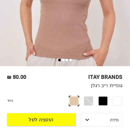
80.00 ₪
ITAY BRANDS
גופיית ריב רגלן
ניוד
הוספה לסל
מידה