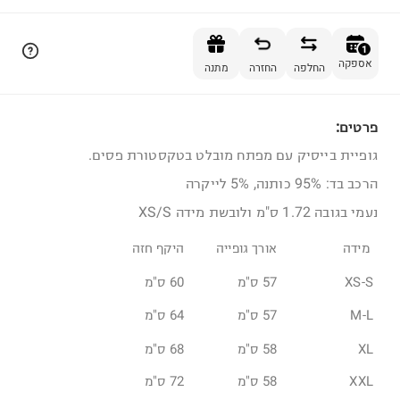
הוספה לסל
1
אספקה
החלפה
החזרה
מתנה
פרטים:
1
גופיית בייסיק עם מפתח מובלט בטקסטורת פסים.
הרכב בד: 95% כותנה, 5% לייקרה
נעמי בגובה 1.72 ס"מ ולובשת מידה XS/S
מידה
אורך גופייה
היקף חזה
XS-S
57 ס"מ
60 ס"מ
M-L
57 ס"מ
64 ס"מ
XL
58 ס"מ
68 ס"מ
XXL
58 ס"מ
72 ס"מ