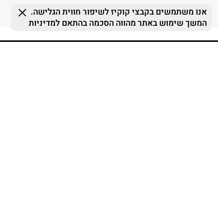
FOLLOW US
MY TERMINAL
ההזמנות שלי
MY LIST
MY TERMINAL
התחברות