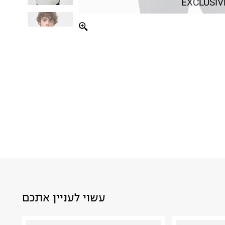
EXCLUSIV
עשוי לעניין אתכם