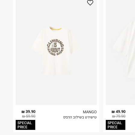
39.90 ₪
49.90 ₪
MANGO
59.90 ₪
79.90 ₪
טישירט בשילוב הדפס
SPECIAL
SPECIAL
PRICE
PRICE