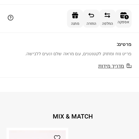
הוספה לסל
1
אספקה
החלפה
החזרה
מתנה
פרטים:
1
פריט נוח ומתוק לקטנטנים, עם מראה שלם ונעים ללבישה.
מדריך מידות
MIX & MATCH