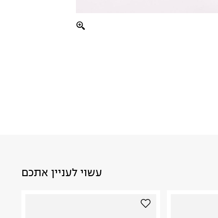
עשוי לעניין אתכם