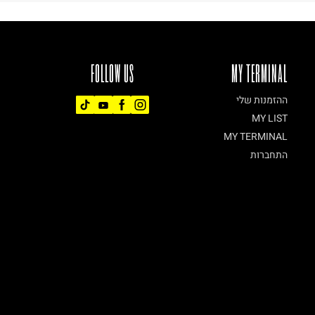
FOLLOW US
MY TERMINAL
ההזמנות שלי
MY LIST
MY TERMINAL
התחברות