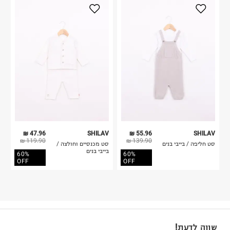
47.96 ₪
SHILAV
55.96 ₪
SHILAV
119.90 ₪
139.90 ₪
סט חליפה / בייבי בנים
סט מכנסיים וחולצה /
בייבי בנים
60%
60%
OFF
OFF
שווה לדעת!