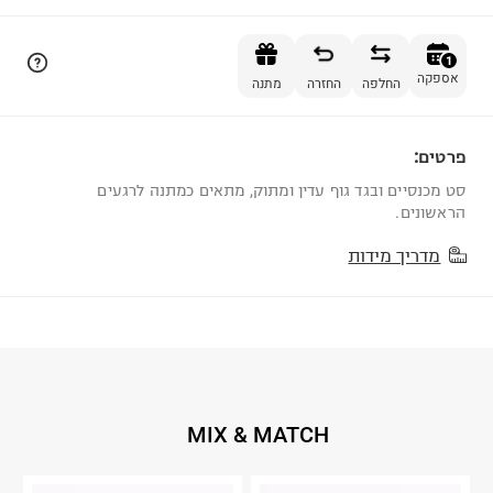
הוספה לסל
1
אספקה
החלפה
החזרה
מתנה
פרטים:
1
סט מכנסיים ובגד גוף עדין ומתוק, מתאים כמתנה לרגעים
הראשונים.
מדריך מידות
MIX & MATCH