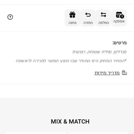
הוספה לסל
1
אספקה
החלפה
החזרה
מתנה
פרטים:
1
סנדלים, סוליה שטוחה, רצועות
*המחיר המחוק הינו המחיר שבו הוצע המוצר למכירה לראשונה
מדריך מידות
MIX & MATCH