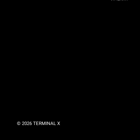
© 2026 TERMINAL X