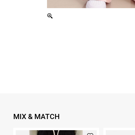
MIX & MATCH