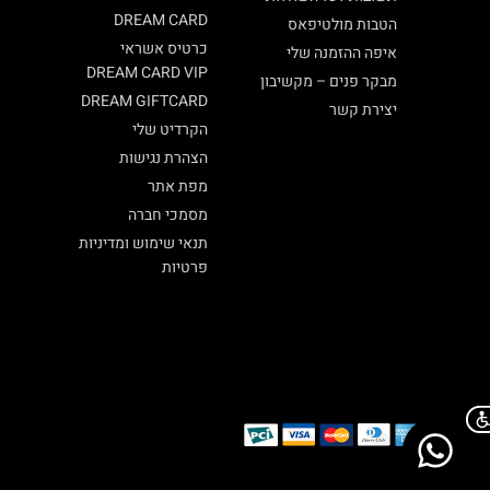
DREAM CARD
הטבות מולטיפאס
כרטיס אשראי
איפה ההזמנה שלי
DREAM CARD VIP
מבקר פנים – מקשיבון
DREAM GIFTCARD
יצירת קשר
הקרדיט שלי
הצהרת נגישות
מפת אתר
מסמכי חברה
תנאי שימוש ומדיניות
פרטיות
Chat on WhatsApp