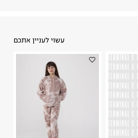
עשוי לעניין אתכם