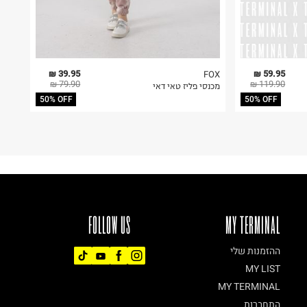
39.95 ₪
59.95 ₪
FOX
79.90 ₪
119.90 ₪
מכנסי פליז טאי דאי
50% OFF
50% OFF
FOLLOW US
MY TERMINAL
ההזמנות שלי
MY LIST
MY TERMINAL
התחברות