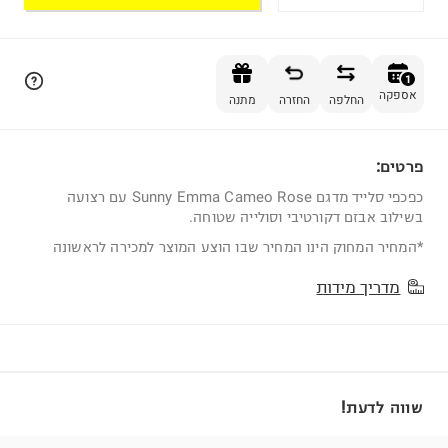
הוספה לסל
1
אספקה
החלפה
החזרה
מתנה
פרטים:
1
כפכפי סלייד מדגם Sunny Emma Cameo Rose עם רצועה
בשילוב אבזם דקורטיבי וסולייה שטוחה.
*המחיר המחוק הינו המחיר שבו הוצע המוצר למכירה לראשונה
מדריך מידות
שווה לדעת!