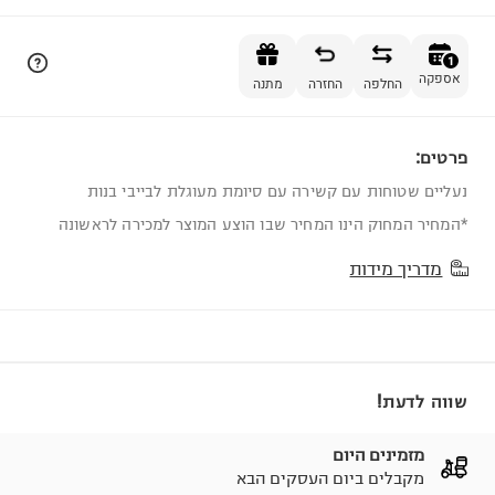
הוספה לסל
1
אספקה
החלפה
החזרה
מתנה
פרטים:
1
נעליים שטוחות עם קשירה עם סיומת מעוגלת לבייבי בנות
*המחיר המחוק הינו המחיר שבו הוצע המוצר למכירה לראשונה
מדריך מידות
שווה לדעת!
מזמינים היום
מקבלים ביום העסקים הבא