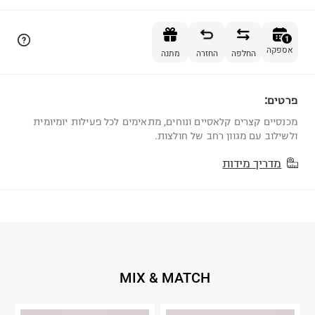
הוספה לסל
1
אספקה
החלפה
החזרה
מתנה
פרטים:
1
מכנסיים קצרים קלאסיים ונוחים, מתאימים לכל פעילות יומיומית
ולשילוב עם מגוון רחב של חולצות.
מדריך מידות
MIX & MATCH