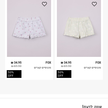
34.95 ₪
FOX
34.95 ₪
FOX
69.90 ₪
69.90 ₪
מכנסיים קצרים
מכנסיים קצרים
50%
50%
OFF
OFF
שווה לדעת!