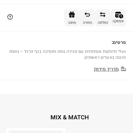
הוספה לסל
1
אספקה
החלפה
החזרה
מתנה
פרטים:
1
נעלי תינוקות אופנתיות עם סגירה נוחה ותמיכה בכף הרגל – נוחות
והגנה בצעדים ראשונים.
מדריך מידות
MIX & MATCH