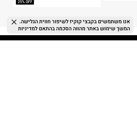
25% OFF
FOLLOW US
MY TERMINAL
ההזמנות שלי
MY LIST
MY TERMINAL
התחברות