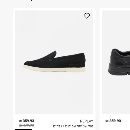
359.93 ₪
359.90 ₪
REPLAY
479.90 ₪
נעל שטוחה עם לוגו / גברים