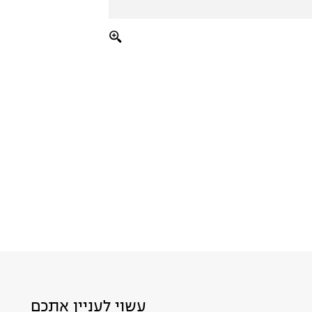
עשוי לעניין אתכם