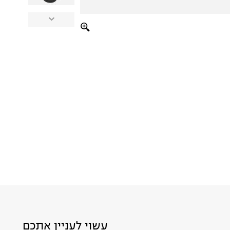
עשוי לעניין אתכם