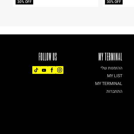
30% OFF
30% OFF
FOLLOW US
MY TERMINAL
ההזמנות שלי
MY LIST
MY TERMINAL
התחברות