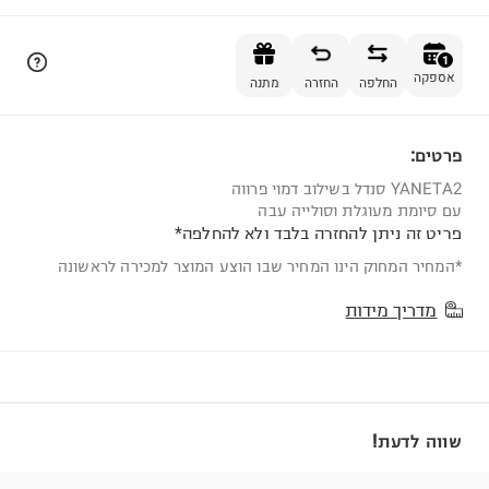
הוספה לסל
1
אספקה
החלפה
החזרה
מתנה
פרטים:
1
YANETA2 סנדל בשילוב דמוי פרווה
עם סיומת מעוגלת וסולייה עבה
פריט זה ניתן להחזרה בלבד ולא להחלפה*
*המחיר המחוק הינו המחיר שבו הוצע המוצר למכירה לראשונה
מדריך מידות
שווה לדעת!