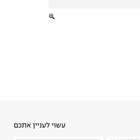
עשוי לעניין אתכם