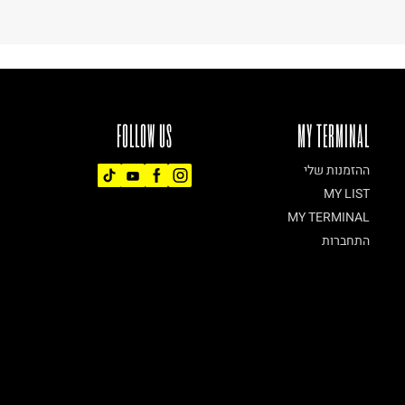
FOLLOW US
MY TERMINAL
ההזמנות שלי
MY LIST
MY TERMINAL
התחברות