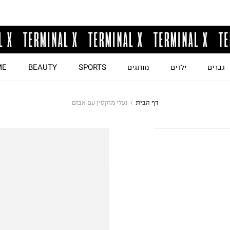
גברים
ילדים
מותגים
SPORTS
BEAUTY
ME
דף הבית
נעלי מוקסין עם אבזם