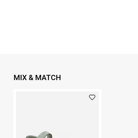
MIX & MATCH