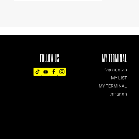
FOLLOW US
MY TERMINAL
ההזמנות שלי
MY LIST
MY TERMINAL
התחברות