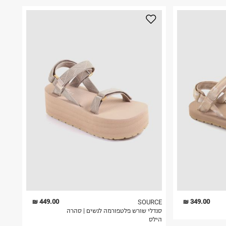
449.00 ₪
349.00 ₪
SOURCE
סנדלי שורש פלטפורמה לנשים | סהרה
הילס