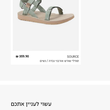
359.90 ₪
SOURCE
סנדלי שורש אורבני נבדה / נשים
עשוי לעניין אתכם