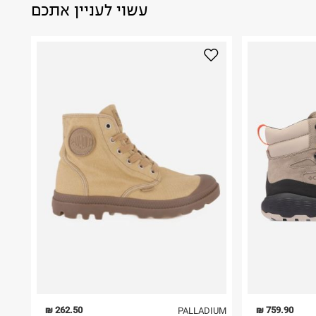
עשוי לעניין אתכם
262.50 ₪
759.90 ₪
PALLADIUM