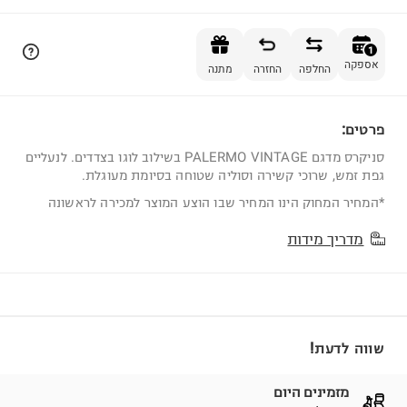
הוספה לסל
1
אספקה
החלפה
החזרה
מתנה
פרטים:
1
סניקרס מדגם PALERMO VINTAGE בשילוב לוגו בצדדים. לנעליים
גפת זמש, שרוכי קשירה וסוליה שטוחה בסיומת מעוגלת.
*המחיר המחוק הינו המחיר שבו הוצע המוצר למכירה לראשונה
מדריך מידות
שווה לדעת!
מזמינים היום