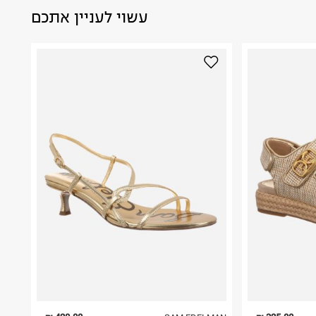
עשוי לעניין אתכם