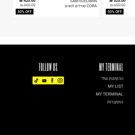
420.00 ₪
325.00 ₪
SAM EDELMAN
600.00 ₪
650.00 ₪
CORA סנדלים לנשים
30% OFF
50% OFF
FOLLOW US
MY TERMINAL
ההזמנות שלי
MY LIST
MY TERMINAL
התחברות